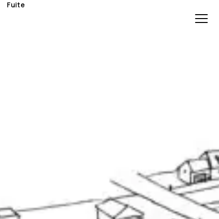
Fuite