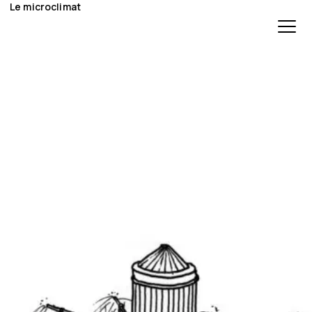
Le microclimat